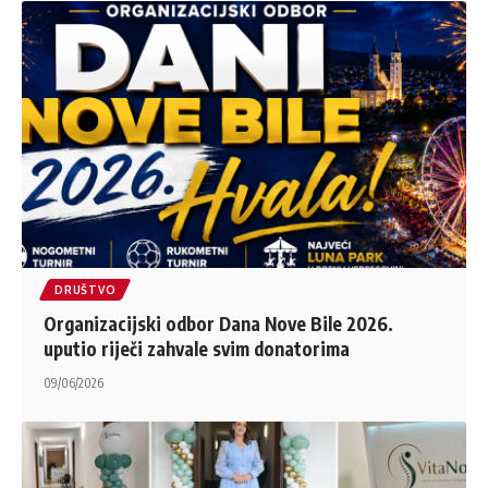
DRUŠTVO
Organizacijski odbor Dana Nove Bile 2026.
uputio riječi zahvale svim donatorima
09/06/2026