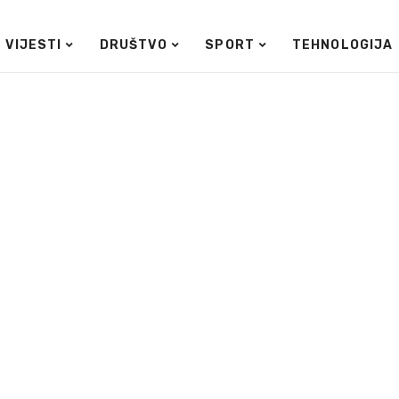
VIJESTI
DRUŠTVO
SPORT
TEHNOLOGIJA