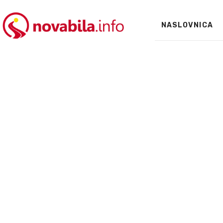
NASLOVNICA