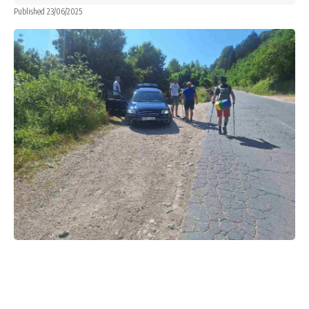
Published 23/06/2025