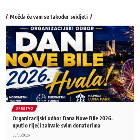
Možda će vam se također svidjeti
DRUŠTVO
Organizacijski odbor Dana Nove Bile 2026.
uputio riječi zahvale svim donatorima
09/06/2026