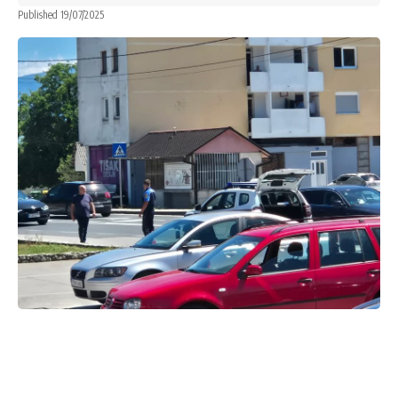
Published 19/07/2025