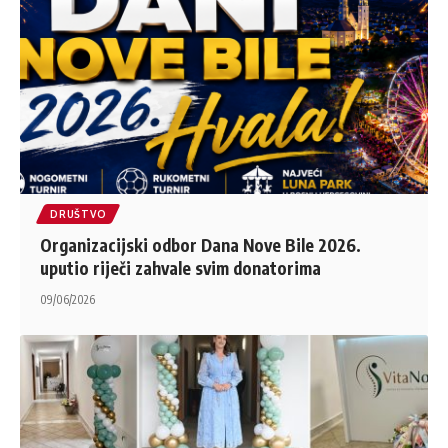
DRUŠTVO
Organizacijski odbor Dana Nove Bile 2026.
uputio riječi zahvale svim donatorima
09/06/2026