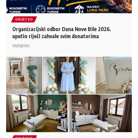
DRUŠTVO
Organizacijski odbor Dana Nove Bile 2026.
uputio riječi zahvale svim donatorima
09/06/2026