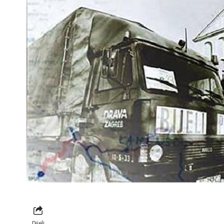
Dijeli