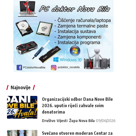
Najnovije
Organizacijski odbor Dana Nove Bile
2026. uputio riječi zahvale svim
donatorima
Društvo
Vijesti
Župa Nova Bila
09/06/2026
Svečano otvoren moderan Centar za