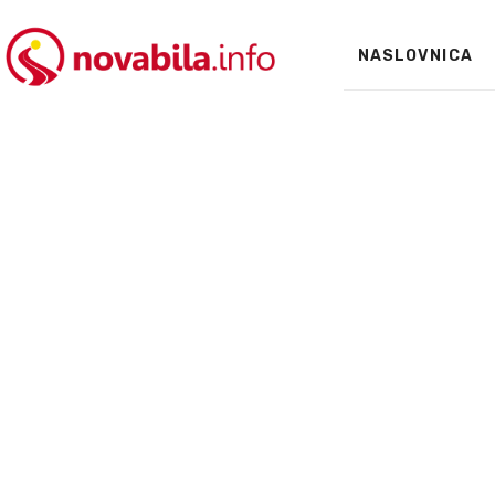
NASLOVNICA