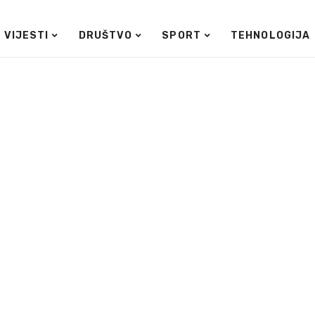
VIJESTI
DRUŠTVO
SPORT
TEHNOLOGIJA