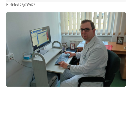
Published 26/03/2022