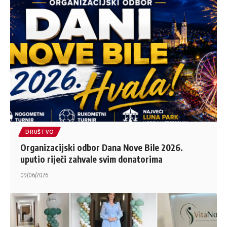
DRUŠTVO
Organizacijski odbor Dana Nove Bile 2026.
uputio riječi zahvale svim donatorima
09/06/2026