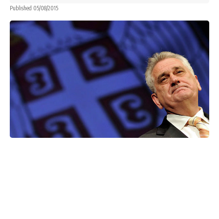
Published 05/08/2015