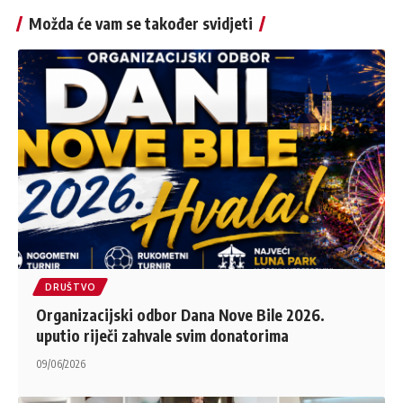
Možda će vam se također svidjeti
DRUŠTVO
Organizacijski odbor Dana Nove Bile 2026.
uputio riječi zahvale svim donatorima
09/06/2026