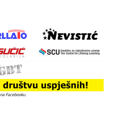
 na Facebooku.