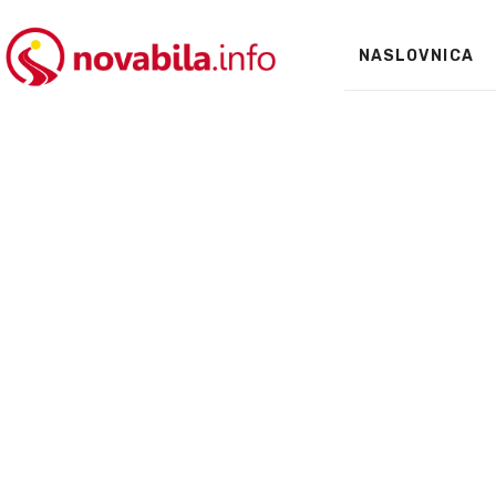
NASLOVNICA