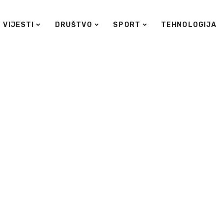
VIJESTI
DRUŠTVO
SPORT
TEHNOLOGIJA