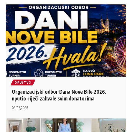
DRUŠTVO
Organizacijski odbor Dana Nove Bile 2026.
uputio riječi zahvale svim donatorima
09/06/2026