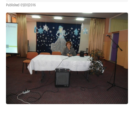
Published 05/01/2016