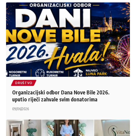
DRUŠTVO
Organizacijski odbor Dana Nove Bile 2026.
uputio riječi zahvale svim donatorima
09/06/2026