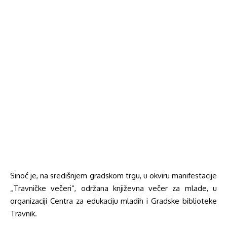
Sinoć je, na središnjem gradskom trgu, u okviru manifestacije
„Travničke večeri“, održana književna večer za mlade, u
organizaciji Centra za edukaciju mladih i Gradske biblioteke
Travnik.