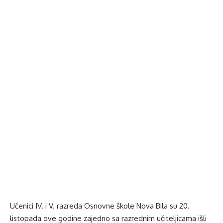
Učenici IV. i V. razreda Osnovne škole Nova Bila su 20.
listopada ove godine zajedno sa razrednim učiteljicama išli