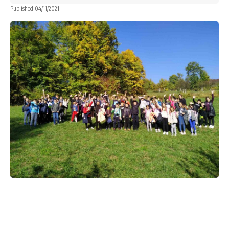
Published 04/11/2021