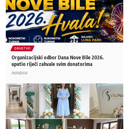
DRUŠTVO
Organizacijski odbor Dana Nove Bile 2026.
uputio riječi zahvale svim donatorima
09/06/2026