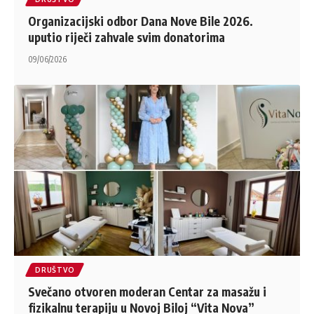
Organizacijski odbor Dana Nove Bile 2026.
uputio riječi zahvale svim donatorima
09/06/2026
DRUŠTVO
Svečano otvoren moderan Centar za masažu i
fizikalnu terapiju u Novoj Biloj “Vita Nova”