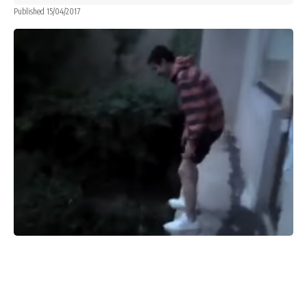
Published 15/04/2017