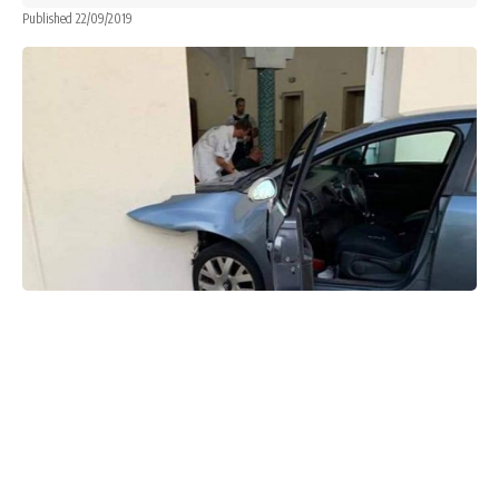
Published 22/09/2019