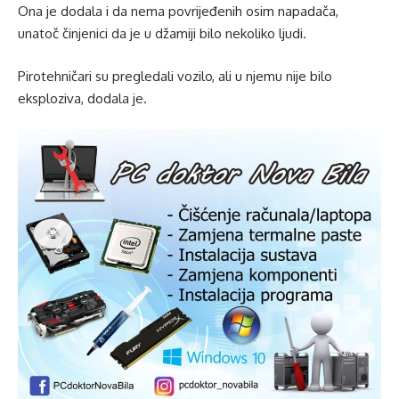
Ona je dodala i da nema povrijeđenih osim napadača,
unatoč činjenici da je u džamiji bilo nekoliko ljudi.
Pirotehničari su pregledali vozilo, ali u njemu nije bilo
eksploziva, dodala je.