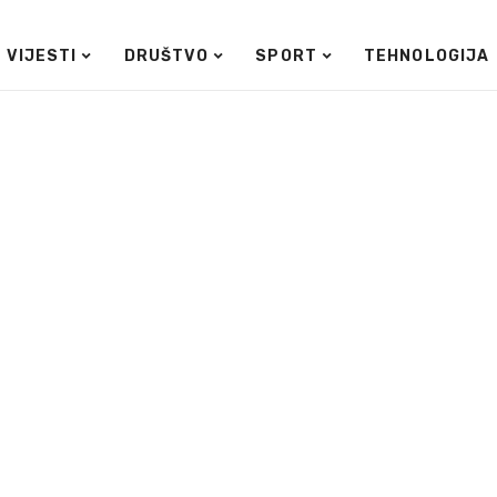
VIJESTI
DRUŠTVO
SPORT
TEHNOLOGIJA