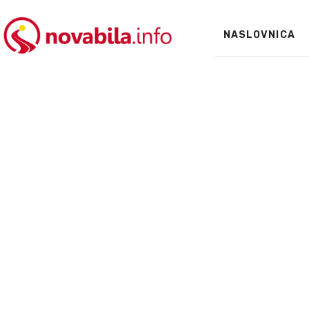
NASLOVNICA