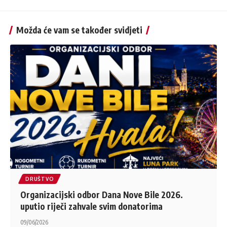
Možda će vam se također svidjeti
DRUŠTVO
Organizacijski odbor Dana Nove Bile 2026.
uputio riječi zahvale svim donatorima
09/06/2026