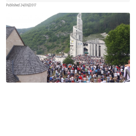
Published 24/06/2017