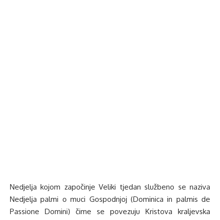
Nedjelja kojom započinje Veliki tjedan službeno se naziva
Nedjelja palmi o muci Gospodnjoj (Dominica in palmis de
Passione Domini) čime se povezuju Kristova kraljevska