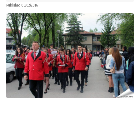
Published 06/02/2016