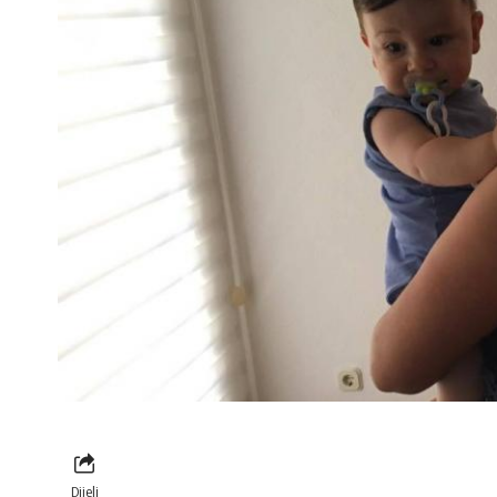
Dijeli