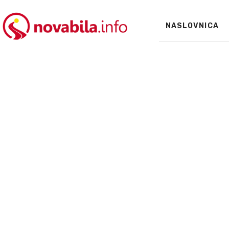
NASLOVNICA