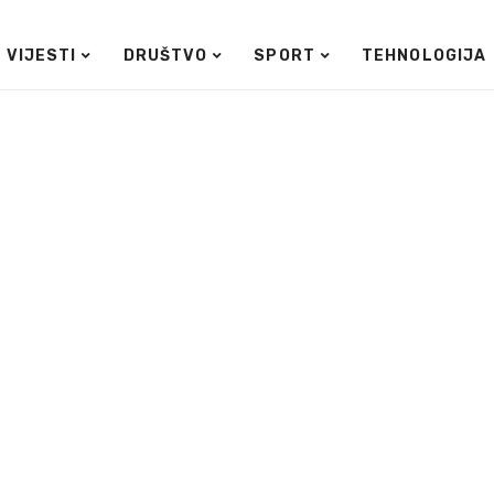
VIJESTI
DRUŠTVO
SPORT
TEHNOLOGIJA