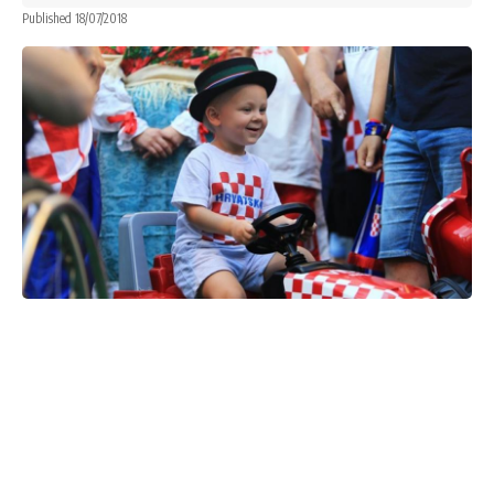
Published 18/07/2018