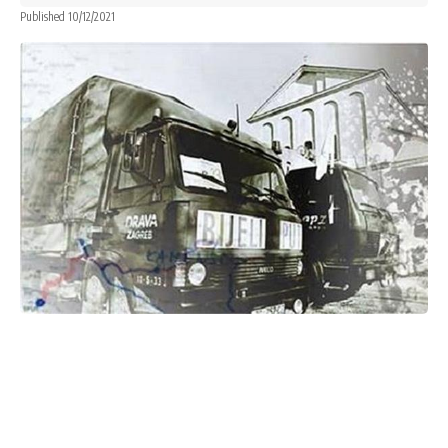
Published 10/12/2021