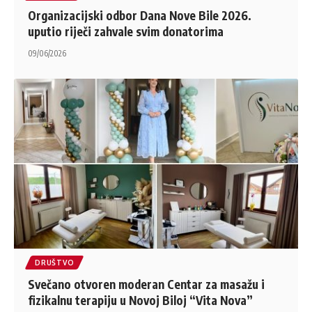
Organizacijski odbor Dana Nove Bile 2026.
uputio riječi zahvale svim donatorima
09/06/2026
DRUŠTVO
Svečano otvoren moderan Centar za masažu i
fizikalnu terapiju u Novoj Biloj “Vita Nova”