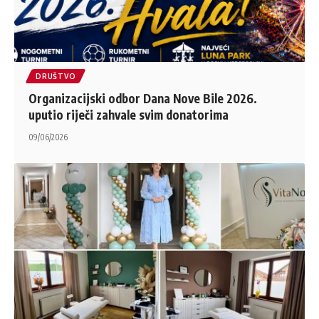
DRUŠTVO
Organizacijski odbor Dana Nove Bile 2026.
uputio riječi zahvale svim donatorima
09/06/2026