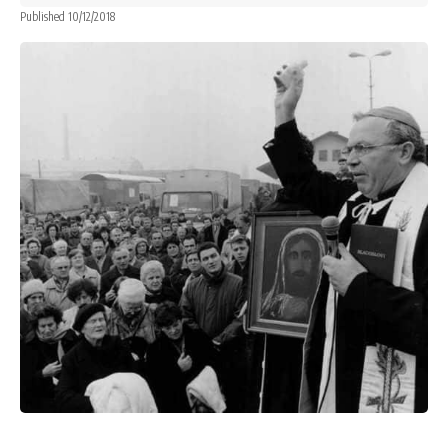
Published 10/12/2018