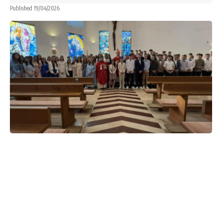
Published 19/04/2026