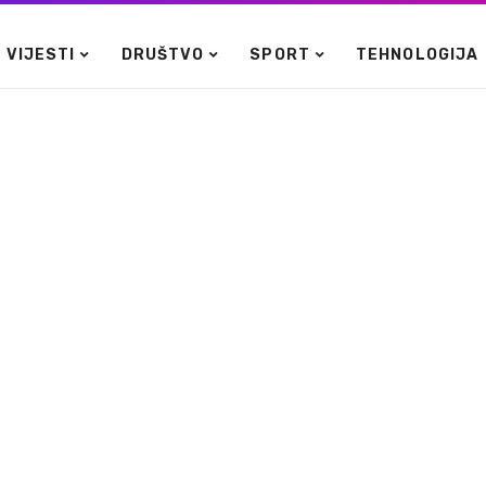
VIJESTI
DRUŠTVO
SPORT
TEHNOLOGIJA