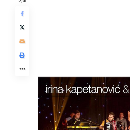
Dijeli