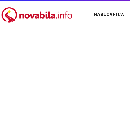
NASLOVNICA