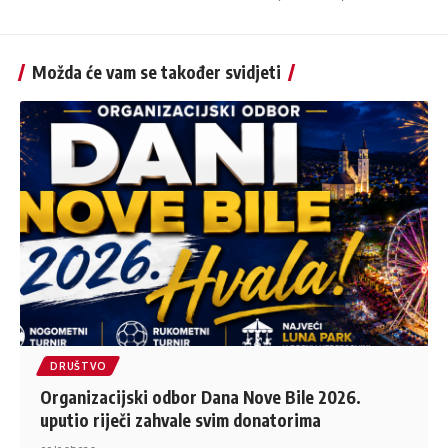
Možda će vam se također svidjeti
DRUŠTVO
Organizacijski odbor Dana Nove Bile 2026.
uputio riječi zahvale svim donatorima