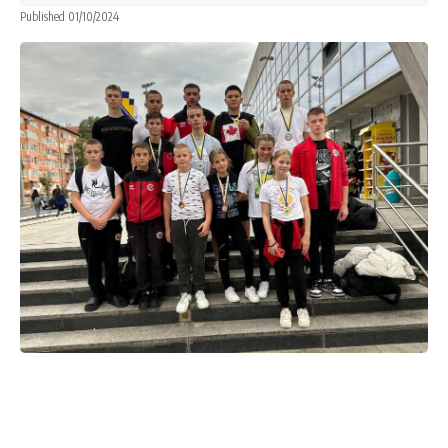
Published 01/10/2024