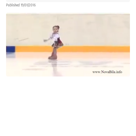
Published 19/01/2016