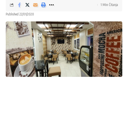
1 Min Čitanja
Published 22/01/2020