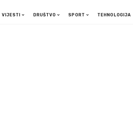
VIJESTI
DRUŠTVO
SPORT
TEHNOLOGIJA