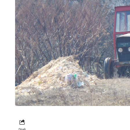
Dijeli