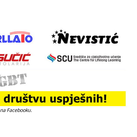
 na Facebooku.