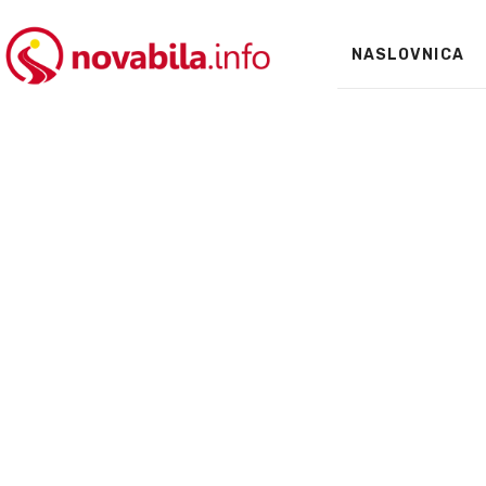
NASLOVNICA