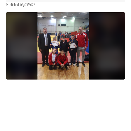
Published 08/03/2022