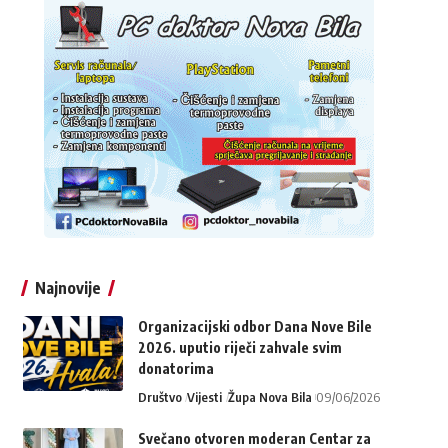
Najnovije
Organizacijski odbor Dana Nove Bile
2026. uputio riječi zahvale svim
donatorima
Društvo
Vijesti
Župa Nova Bila
09/06/2026
Svečano otvoren moderan Centar za