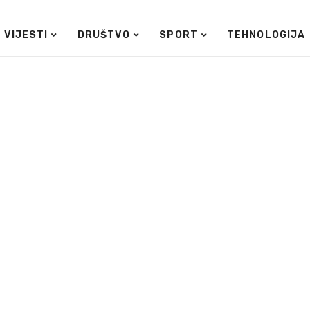
VIJESTI
DRUŠTVO
SPORT
TEHNOLOGIJA