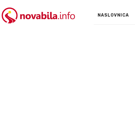
NASLOVNICA