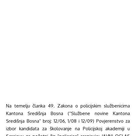
Na temelju članka 49. Zakona o policijskim službenicima
Kantona Središnja Bosna (“Službene novine Kantona
Središnja Bosna” broj: 12/06, 1/08 i 12/09) Povjerenstvo za
izbor kandidata za školovanje na Policijskoj akademiji u