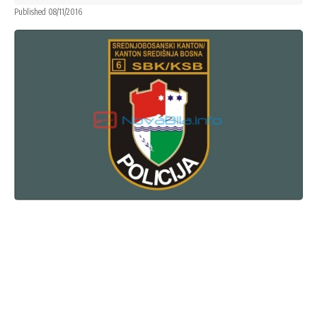
Published 08/11/2016