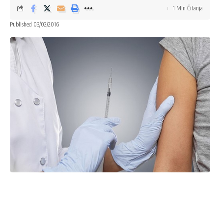
1 Min Čitanja
Published 03/02/2016