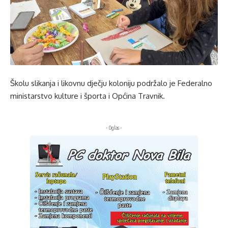
Školu slikanja i likovnu dječju koloniju podržalo je Federalno
ministarstvo kulture i športa i Općina Travnik.
- Oglas -