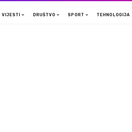
VIJESTI
DRUŠTVO
SPORT
TEHNOLOGIJA