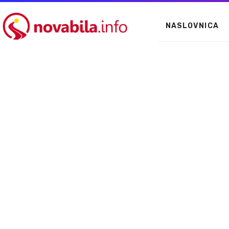
NASLOVNICA