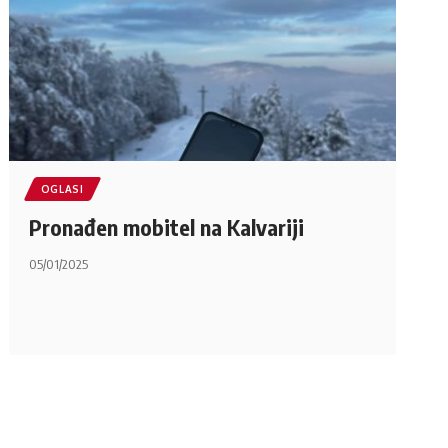
OGLASI
Pronađen mobitel na Kalvariji
05/01/2025