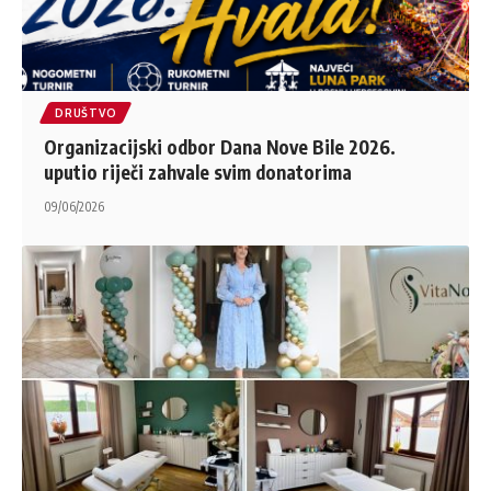
DRUŠTVO
Organizacijski odbor Dana Nove Bile 2026.
uputio riječi zahvale svim donatorima
09/06/2026