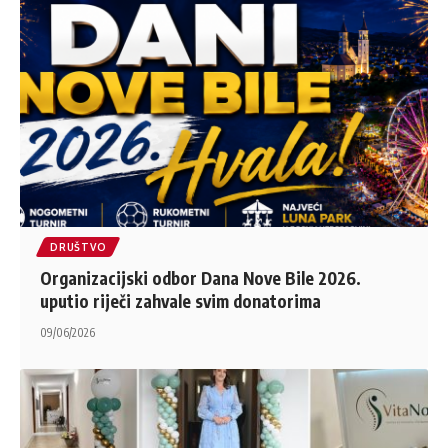
DRUŠTVO
Organizacijski odbor Dana Nove Bile 2026.
uputio riječi zahvale svim donatorima
09/06/2026