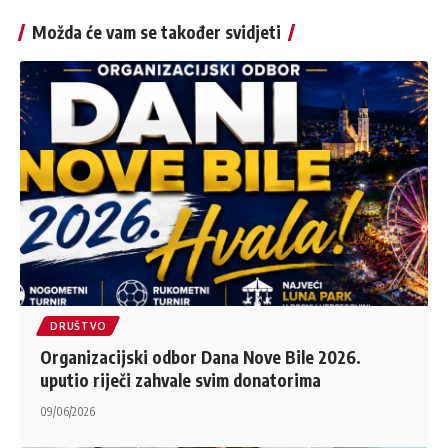
Možda će vam se također svidjeti
DRUŠTVO
Organizacijski odbor Dana Nove Bile 2026.
uputio riječi zahvale svim donatorima
09/06/2026