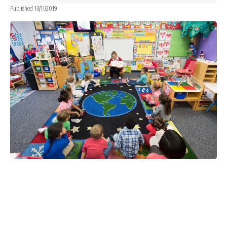
Published 13/11/2019