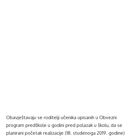
Obavještavaju se roditelji učenika upisanih u Obvezni
program predškole u godini pred polazak u školu, da se
planirani početak realizacije (18. studenoga 2019. godine)