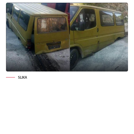
SLIKA