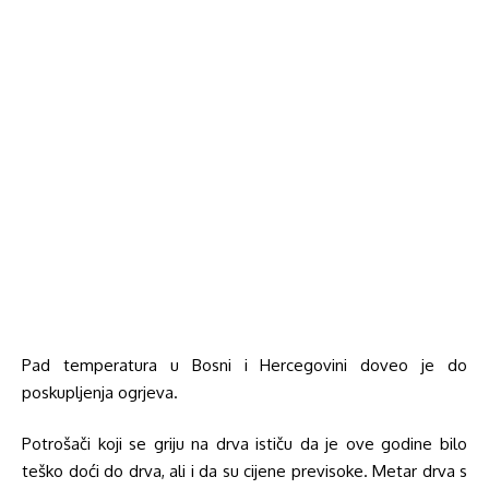
Pad temperatura u Bosni i Hercegovini doveo je do
poskupljenja ogrjeva.
Potrošači koji se griju na drva ističu da je ove godine bilo
teško doći do drva, ali i da su cijene previsoke. Metar drva s