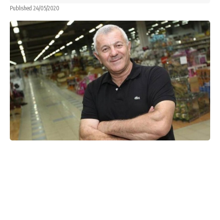
Published 24/05/2020