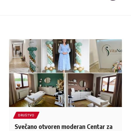
DRUŠTVO
Svečano otvoren moderan Centar za