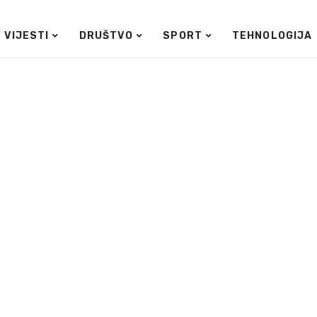
VIJESTI
DRUŠTVO
SPORT
TEHNOLOGIJA