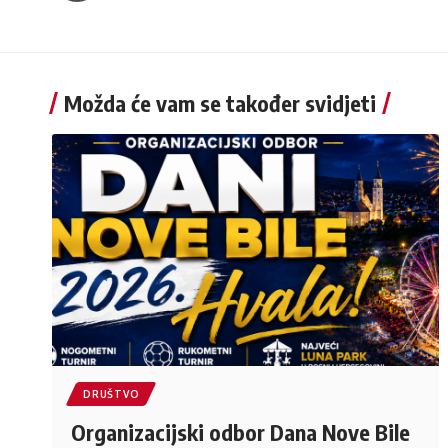
Možda će vam se također svidjeti
DRUŠTVO
Organizacijski odbor Dana Nove Bile