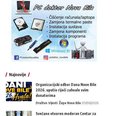
Najnovije
Organizacijski odbor Dana Nove Bile
2026. uputio riječi zahvale svim
donatorima
Društvo
Vijesti
Župa Nova Bila
09/06/2026
Svečano otvoren moderan Centar za