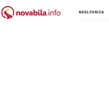
NASLOVNICA