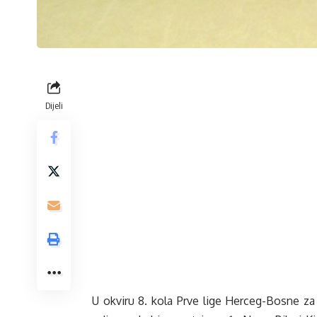
Dijeli
U okviru 8. kola Prve lige Herceg-Bosne za