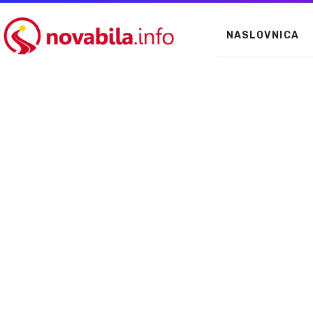
NASLOVNICA