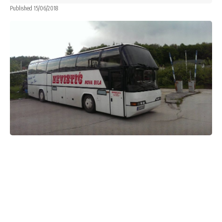
Published 15/06/2018