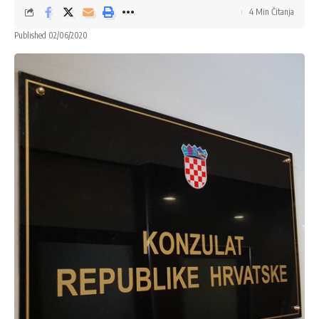
4 Min Čitanja
Published 02/06/2020