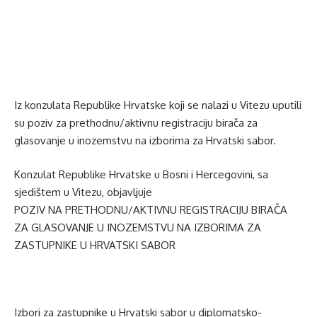
Iz konzulata Republike Hrvatske koji se nalazi u Vitezu uputili
su poziv za prethodnu/aktivnu registraciju birača za
glasovanje u inozemstvu na izborima za Hrvatski sabor.
Konzulat Republike Hrvatske u Bosni i Hercegovini, sa
sjedištem u Vitezu, objavljuje
POZIV NA PRETHODNU/AKTIVNU REGISTRACIJU BIRAČA
ZA GLASOVANJE U INOZEMSTVU NA IZBORIMA ZA
ZASTUPNIKE U HRVATSKI SABOR
Izbori za zastupnike u Hrvatski sabor u diplomatsko-