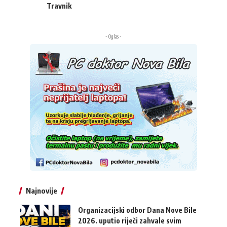
Travnik
- Oglas -
Najnovije
Organizacijski odbor Dana Nove Bile
2026. uputio riječi zahvale svim