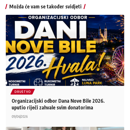
Možda će vam se također svidjeti
DRUŠTVO
Organizacijski odbor Dana Nove Bile 2026.
uputio riječi zahvale svim donatorima
09/06/2026