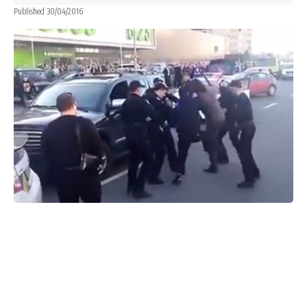
Published 30/04/2016