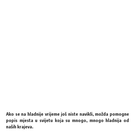
Ako se na hladnije vrijeme još niste navikli, možda pomogne
popis mjesta u svijetu koja su mnogo, mnogo hladnija od
naših krajeva.